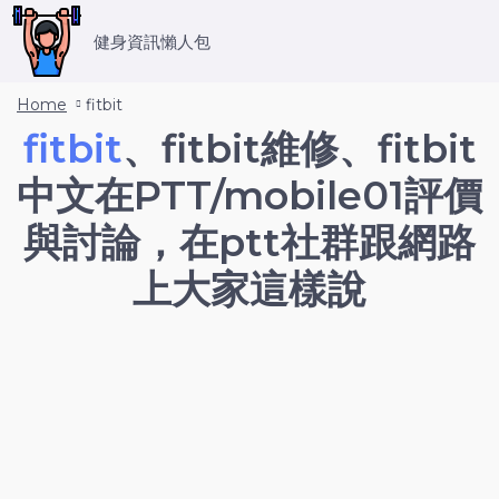
健身資訊懶人包
Home
fitbit
fitbit
、fitbit維修、fitbit
中文在PTT/mobile01評價
與討論，在ptt社群跟網路
上大家這樣說