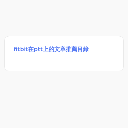
fitbit在ptt上的文章推薦目錄